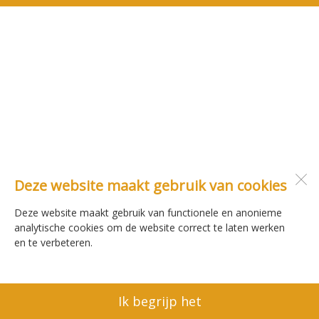
Deze website maakt gebruik van cookies
Deze website maakt gebruik van functionele en anonieme
analytische cookies om de website correct te laten werken
en te verbeteren.
Ik begrijp het