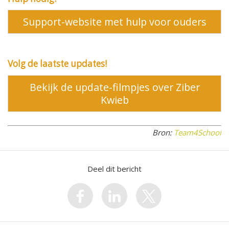
Support-website met hulp voor ouders
Volg de laatste updates!
Bekijk de update-filmpjes over Ziber
Kwieb
Bron:
Team4School
Deel dit bericht