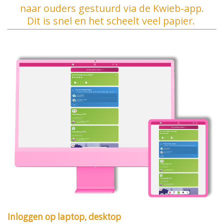
naar ouders gestuurd via de Kwieb-app.
Dit is snel en het scheelt veel papier.
Inloggen op laptop, desktop