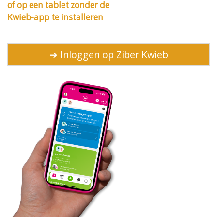
of op een tablet zonder de
Kwieb-app te installeren
➔ Inloggen op Ziber Kwieb