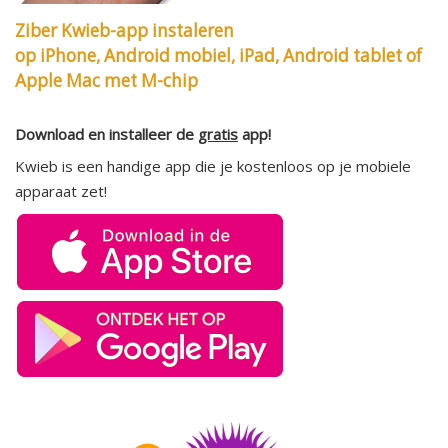
Ziber Kwieb-app instaleren
op iPhone, Android mobiel, iPad, Android tablet of
Apple Mac met M-chip
Download en installeer de
gratis
app!
Kwieb is een handige app die je kostenloos op je mobiele
apparaat zet!