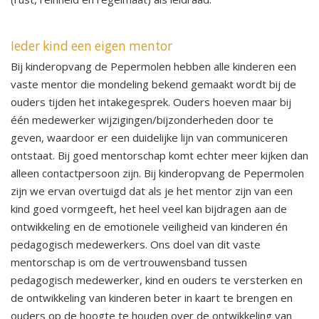
Ieder kind een eigen mentor
Bij kinderopvang de Pepermolen hebben alle kinderen een
vaste mentor die mondeling bekend gemaakt wordt bij de
ouders tijden het intakegesprek. Ouders hoeven maar bij
één medewerker wijzigingen/bijzonderheden door te
geven, waardoor er een duidelijke lijn van communiceren
ontstaat. Bij goed mentorschap komt echter meer kijken dan
alleen contactpersoon zijn. Bij kinderopvang de Pepermolen
zijn we ervan overtuigd dat als je het mentor zijn van een
kind goed vormgeeft, het heel veel kan bijdragen aan de
ontwikkeling en de emotionele veiligheid van kinderen én
pedagogisch medewerkers. Ons doel van dit vaste
mentorschap is om de vertrouwensband tussen
pedagogisch medewerker, kind en ouders te versterken en
de ontwikkeling van kinderen beter in kaart te brengen en
ouders op de hoogte te houden over de ontwikkeling van