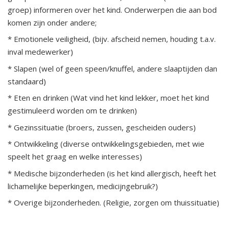
groep) informeren over het kind. Onderwerpen die aan bod
komen zijn onder andere;
* Emotionele veiligheid, (bijv. afscheid nemen, houding t.a.v.
inval medewerker)
* Slapen (wel of geen speen/knuffel, andere slaaptijden dan
standaard)
* Eten en drinken (Wat vind het kind lekker, moet het kind
gestimuleerd worden om te drinken)
* Gezinssituatie (broers, zussen, gescheiden ouders)
* Ontwikkeling (diverse ontwikkelingsgebieden, met wie
speelt het graag en welke interesses)
* Medische bijzonderheden (is het kind allergisch, heeft het
lichamelijke beperkingen, medicijngebruik?)
* Overige bijzonderheden. (Religie, zorgen om thuissituatie)