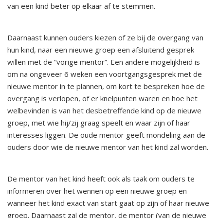
van een kind beter op elkaar af te stemmen.
Daarnaast kunnen ouders kiezen of ze bij de overgang van
hun kind, naar een nieuwe groep een afsluitend gesprek
willen met de “vorige mentor”. Een andere mogelijkheid is
om na ongeveer 6 weken een voortgangsgesprek met de
nieuwe mentor in te plannen, om kort te bespreken hoe de
overgang is verlopen, of er knelpunten waren en hoe het
welbevinden is van het desbetreffende kind op de nieuwe
groep, met wie hij/zij graag speelt en waar zijn of haar
interesses liggen. De oude mentor geeft mondeling aan de
ouders door wie de nieuwe mentor van het kind zal worden.
De mentor van het kind heeft ook als taak om ouders te
informeren over het wennen op een nieuwe groep en
wanneer het kind exact van start gaat op zijn of haar nieuwe
groep. Daarnaast zal de mentor, de mentor (van de nieuwe