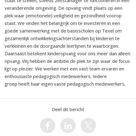
staat te stellen, steeds zelfstandiger te functioneren in een
veranderende omgeving. De opvang vindt plaats op een
plek waar (emotionele) veiligheid en gezondheid voorop
staat. We vinden het belangrijk om te investeren in een
goede samenwerking met de basisscholen op Texel om
gezamenlijk ontwikkelingsachterstanden bij kinderen te
verkleinen en de doorgaande leerlijnen te waarborgen.
Daarnaast betekent kinderopvang voor ons meer dan alleen
opvang. Wij hebben de ambitie de plek te zijn waar de focus
ligt op plezier. We werken met een vast team ervaren en
enthousiaste pedagogisch medewerkers. Iedere
groep heeft haar eigen vaste pedagogisch medewerkers.
Deel dit bericht