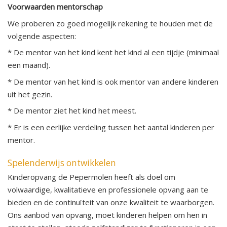
Voorwaarden mentorschap
We proberen zo goed mogelijk rekening te houden met de
volgende aspecten:
* De mentor van het kind kent het kind al een tijdje (minimaal
een maand).
* De mentor van het kind is ook mentor van andere kinderen
uit het gezin.
* De mentor ziet het kind het meest.
* Er is een eerlijke verdeling tussen het aantal kinderen per
mentor.
Spelenderwijs ontwikkelen
Kinderopvang de Pepermolen heeft als doel om
volwaardige, kwalitatieve en professionele opvang aan te
bieden en de continuïteit van onze kwaliteit te waarborgen.
Ons aanbod van opvang, moet kinderen helpen om hen in