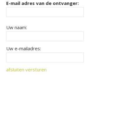
E-mail adres van de ontvanger:
Uw naam:
Uw e-mailadres:
afsluiten
versturen