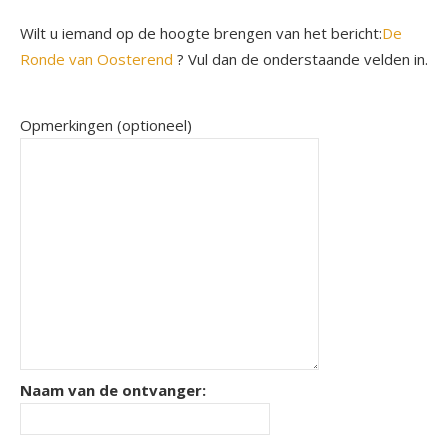
Wilt u iemand op de hoogte brengen van het bericht:
De
Ronde van Oosterend
? Vul dan de onderstaande velden in.
Opmerkingen (optioneel)
Naam van de ontvanger: